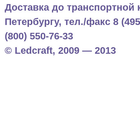
Доставка до транспортной 
Петербургу, тел./факс 8 (495)
(800) 550-76-33
© Ledcraft, 2009 — 2013