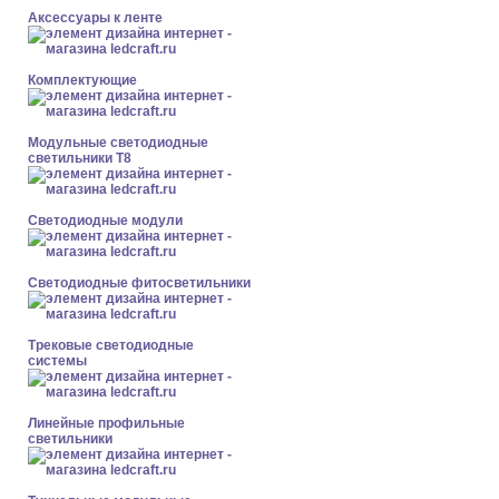
Аксессуары к ленте
Комплектующие
Модульные светодиодные
светильники Т8
Светодиодные модули
Светодиодные фитосветильники
Трековые светодиодные
системы
Линейные профильные
светильники