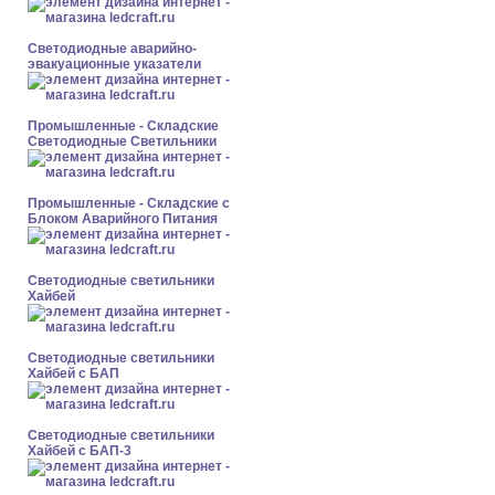
Светодиодные аварийно-
эвакуационные указатели
Промышленные - Складские
Светодиодные Светильники
Промышленные - Складские с
Блоком Аварийного Питания
Светодиодные светильники
Хайбей
Светодиодные светильники
Хайбей с БАП
Светодиодные светильники
Хайбей с БАП-3