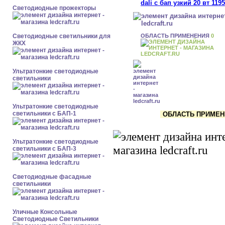
Светодиодные прожекторы
ОБЛАСТЬ ПРИМЕНЕНИЯ
0
Светодиодные светильники для
ЖКХ
Ультратонкие светодиодные
светильники
Ультратонкие светодиодные
светильники с БАП-1
ОБЛАСТЬ ПРИМЕНЕ
Ультратонкие светодиодные
светильники с БАП-3
Светодиодные фасадные
светильники
Уличные Консольные
Светодиодные Светильники