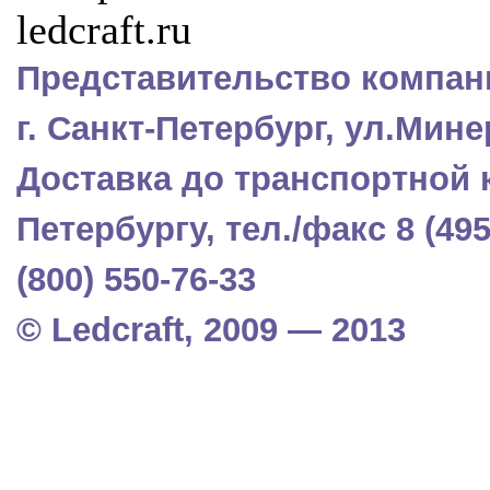
Представительство компани
г. Санкт-Петербург, ул.Мине
Доставка до транспортной 
Петербургу, тел./факс 8 (495)
(800) 550-76-33
© Ledcraft, 2009 — 2013