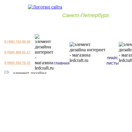
Санкт-Петербург
8 (495) 743-95-44
8 (926) 480-51-17
ПРАЙС
8 (800) 550-76-33
ГЛАВНАЯ
ЛИСТЫ