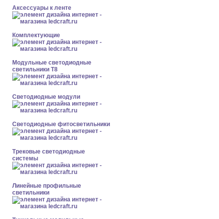
Аксессуары к ленте
Комплектующие
Модульные светодиодные
светильники Т8
Светодиодные модули
Светодиодные фитосветильники
Трековые светодиодные
системы
Линейные профильные
светильники