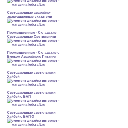
Светодиодные аварийно-
эвакуационные указатели
Промышленные - Складские
Светодиодные Светильники
Промышленные - Складские с
Блоком Аварийного Питания
Светодиодные светильники
Хайбей
Светодиодные светильники
Хайбей с БАП
Светодиодные светильники
Хайбей с БАП-3