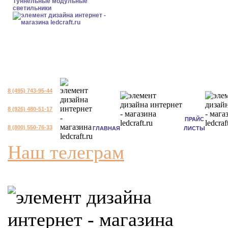
Туннельные модульные
светильники
8 (495) 743-95-44
8 (926) 480-51-17
ПРАЙС
8 (800) 550-76-33
ГЛАВНАЯ
ЛИСТЫ
Наш телеграм