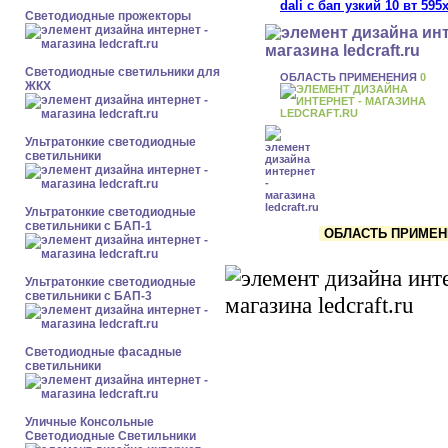
Светодиодные прожекторы
Светодиодные светильники для
ОБЛАСТЬ ПРИМЕНЕНИЯ
0
ЖКХ
Ультратонкие светодиодные
светильники
Ультратонкие светодиодные
светильники с БАП-1
ОБЛАСТЬ ПРИМЕНЕ
Ультратонкие светодиодные
светильники с БАП-3
Светодиодные фасадные
светильники
Уличные Консольные
Светодиодные Светильники