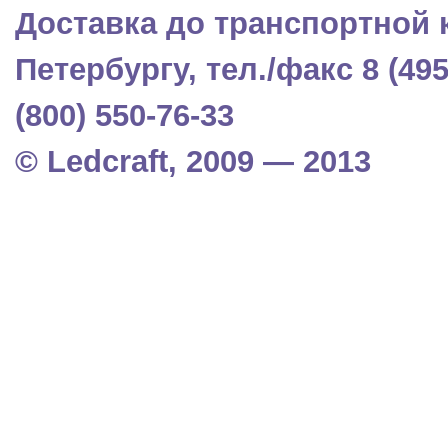
Доставка до транспортной 
Петербургу, тел./факс 8 (495)
(800) 550-76-33
© Ledcraft, 2009 — 2013