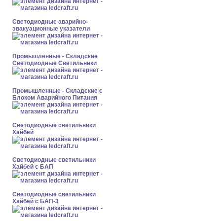
Светодиодные аварийно-
эвакуационные указатели
Промышленные - Складские
Светодиодные Светильники
Промышленные - Складские с
Блоком Аварийного Питания
Светодиодные светильники
Хайбей
Светодиодные светильники
Хайбей с БАП
Светодиодные светильники
Хайбей с БАП-3