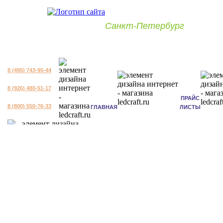
Санкт-Петербург
8 (495) 743-95-44
8 (926) 480-51-17
ПРАЙС
8 (800) 550-76-33
ГЛАВНАЯ
ЛИСТЫ