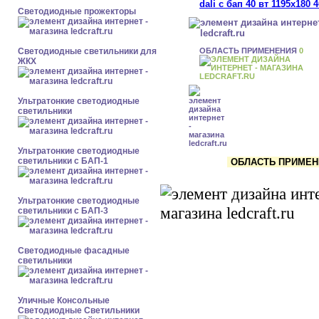
Светодиодные прожекторы
ОБЛАСТЬ ПРИМЕНЕНИЯ
0
Светодиодные светильники для
ЖКХ
Ультратонкие светодиодные
светильники
Ультратонкие светодиодные
светильники с БАП-1
ОБЛАСТЬ ПРИМЕНЕ
Ультратонкие светодиодные
светильники с БАП-3
Светодиодные фасадные
светильники
Уличные Консольные
Светодиодные Светильники