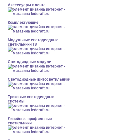
Аксессуары к ленте
Комплектующие
Модульные светодиодные
светильники Т8
Светодиодные модули
Светодиодные фитосветильники
Трековые светодиодные
системы
Линейные профильные
светильники