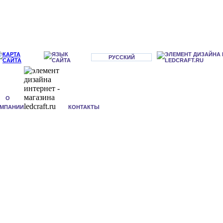
РУССКИЙ
О
МПАНИИ
КОНТАКТЫ