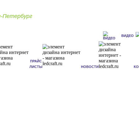
-Петербург
ВИДЕО
ПРАЙС
ЛИСТЫ
НОВОСТИ
КО