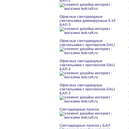
БАП-1
Офисные светодиодные
светильники диммируемые 0-10
БАП-3
Офисные светодиодные
светильники с протоколом DALI
Офисные светодиодные
светильники с протоколом DALI
БАП-1
Офисные светодиодные
светильники с протоколом DALI
БАП-3
Cветодиодные панели
Cветодиодные панели с БАП