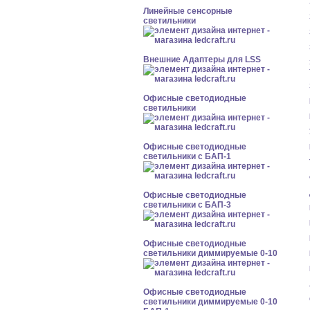
Линейные сенсорные
светильники
Внешние Адаптеры для LSS
Офисные светодиодные
светильники
Офисные светодиодные
светильники с БАП-1
Офисные светодиодные
светильники с БАП-3
Офисные светодиодные
светильники диммируемые 0-10
Офисные светодиодные
светильники диммируемые 0-10