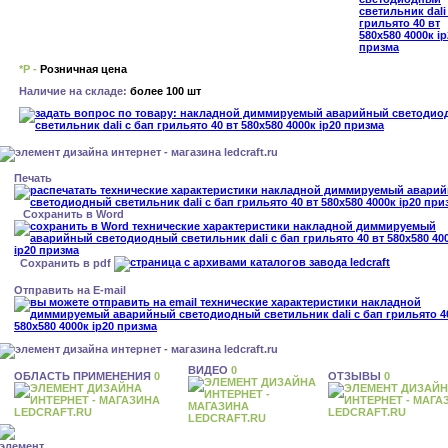
*Р -
Розничная цена
Наличие на складе:
более 100 шт
Печать
Сохранить в Word
Сохранить в pdf
Отправить на E-mail
ВИДЕО
0
ОБЛАСТЬ ПРИМЕНЕНИЯ
0
ОТЗЫВЫ
0