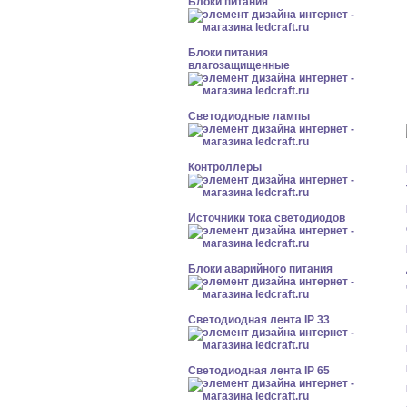
Блоки питания
Блоки питания
влагозащищенные
Светодиодные лампы
Контроллеры
Источники тока светодиодов
Блоки аварийного питания
Светодиодная лента IP 33
Светодиодная лента IP 65