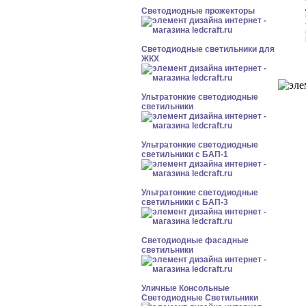
Светодиодные прожекторы
Светодиодные светильники для
ЖКХ
Ультратонкие светодиодные
светильники
Ультратонкие светодиодные
светильники с БАП-1
Ультратонкие светодиодные
светильники с БАП-3
Светодиодные фасадные
светильники
Уличные Консольные
Светодиодные Светильники