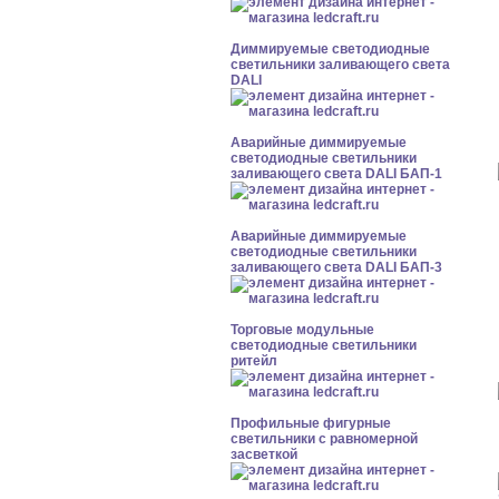
Диммируемые светодиодные
светильники заливающего света
DALI
Аварийные диммируемые
светодиодные светильники
заливающего света DALI БАП-1
Аварийные диммируемые
светодиодные светильники
заливающего света DALI БАП-3
Торговые модульные
светодиодные светильники
ритейл
Профильные фигурные
светильники с равномерной
засветкой