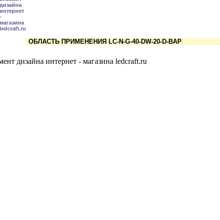
ОБЛАСТЬ ПРИМЕНЕНИЯ LC-N-G-40-DW-20-D-BAP