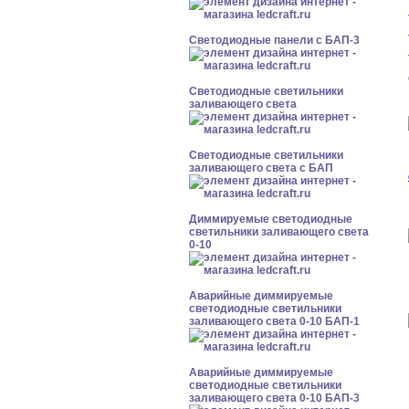
Cветодиодные панели с БАП-3
Светодиодные светильники
заливающего света
Светодиодные светильники
заливающего света с БАП
Диммируемые светодиодные
светильники заливающего света
0-10
Аварийные диммируемые
светодиодные светильники
заливающего света 0-10 БАП-1
Аварийные диммируемые
светодиодные светильники
заливающего света 0-10 БАП-3